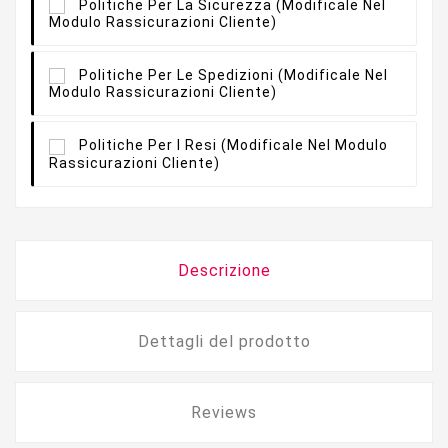
Politiche Per La Sicurezza
(modificale Nel
Modulo Rassicurazioni Cliente)
Politiche Per Le Spedizioni
(modificale Nel
Modulo Rassicurazioni Cliente)
Politiche Per I Resi
(modificale Nel Modulo
Rassicurazioni Cliente)
Descrizione
Dettagli del prodotto
Reviews