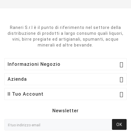
Raneri S.r.l è il punto di riferimento nel settore della
distribuzione di prodotti a largo consumo quali liquori,
vini, birre pregiate ed artigianali, spumanti, acque
minerali ed altre bevande.

Informazioni Negozio

Azienda

Il Tuo Account
Newsletter
OK