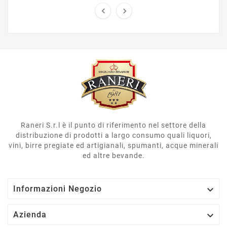


Raneri S.r.l è il punto di riferimento nel settore della
distribuzione di prodotti a largo consumo quali liquori,
vini, birre pregiate ed artigianali, spumanti, acque minerali
ed altre bevande.

Informazioni Negozio

Azienda