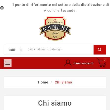
Il punto di riferimento
nel settore della
distribuzione
di

Alcolici e Bevande.
0

Il mio account
Home
Chi Siamo
Chi siamo