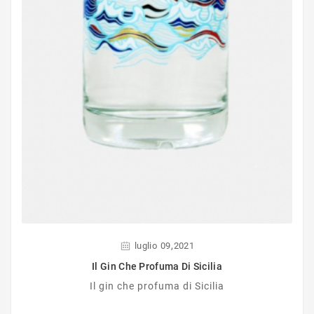
,
luglio
09
2021
Il Gin Che Profuma Di Sicilia
Il gin che profuma di Sicilia