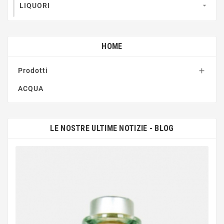
LIQUORI

HOME
Prodotti

ACQUA
LE NOSTRE ULTIME NOTIZIE - BLOG