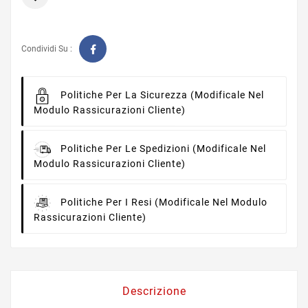
Condividi Su :
Politiche Per La Sicurezza
(modificale Nel
Modulo Rassicurazioni Cliente)
Politiche Per Le Spedizioni
(modificale Nel
Modulo Rassicurazioni Cliente)
Politiche Per I Resi
(modificale Nel Modulo
Rassicurazioni Cliente)
Descrizione