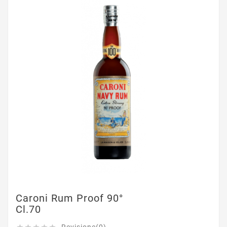
Caroni Rum Proof 90°
Cl.70