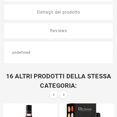
Dettagli del prodotto
Reviews
undefined
16 ALTRI PRODOTTI DELLA STESSA
CATEGORIA:

