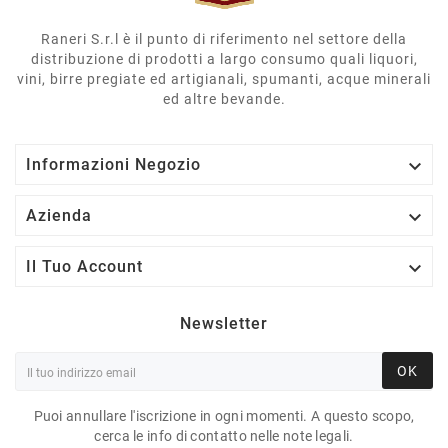
Raneri S.r.l è il punto di riferimento nel settore della
distribuzione di prodotti a largo consumo quali liquori,
vini, birre pregiate ed artigianali, spumanti, acque minerali
ed altre bevande.

Informazioni Negozio

Azienda

Il Tuo Account
Newsletter
OK
Puoi annullare l'iscrizione in ogni momenti. A questo scopo,
cerca le info di contatto nelle note legali.