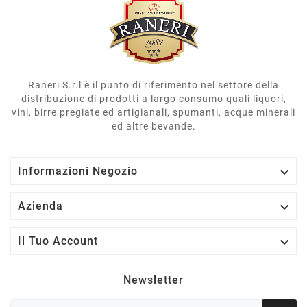
Raneri S.r.l è il punto di riferimento nel settore della
distribuzione di prodotti a largo consumo quali liquori,
vini, birre pregiate ed artigianali, spumanti, acque minerali
ed altre bevande.

Informazioni Negozio

Azienda

Il Tuo Account
Newsletter