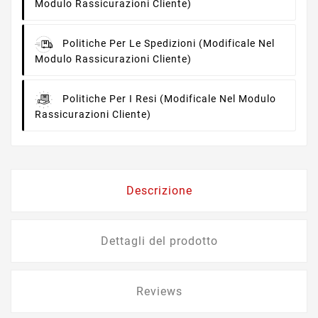
Modulo Rassicurazioni Cliente)
Politiche Per Le Spedizioni
(modificale Nel
Modulo Rassicurazioni Cliente)
Politiche Per I Resi
(modificale Nel Modulo
Rassicurazioni Cliente)
Descrizione
Dettagli del prodotto
Reviews