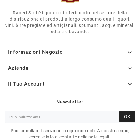
Raneri S.r.l è il punto di riferimento nel settore della
distribuzione di prodotti a largo consumo quali liquori,
vini, birre pregiate ed artigianali, spumanti, acque minerali
ed altre bevande.

Informazioni Negozio

Azienda

Il Tuo Account
Newsletter
OK
Puoi annullare l'iscrizione in ogni momenti. A questo scopo,
cerca le info di contatto nelle note legali.