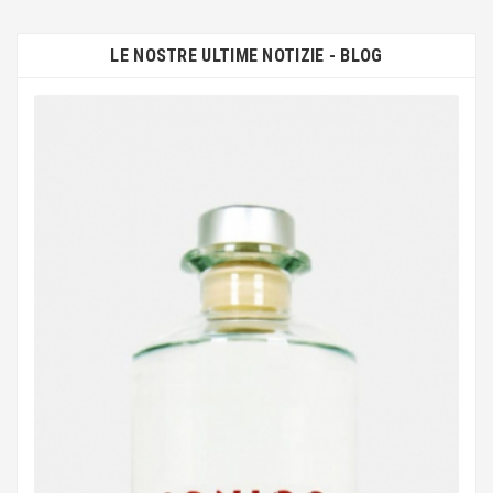
LE NOSTRE ULTIME NOTIZIE - BLOG